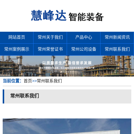
网站首页
常州关于我们
产品中心
常州新闻资讯
常州案例展示
常州荣誉证书
常州公司设备
常州联系我们
当前位置：
首页
>>
常州联系我们
常州联系我们