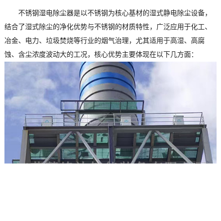
不锈钢湿电除尘器是以不锈钢为核心基材的湿式静电除尘设备，
结合了湿式除尘的净化优势与不锈钢的材质特性，广泛应用于化工、
冶金、电力、垃圾焚烧等行业的烟气治理，尤其适用于高湿、高腐
蚀、含尘浓度波动大的工况，核心优势主要体现在以下几方面：