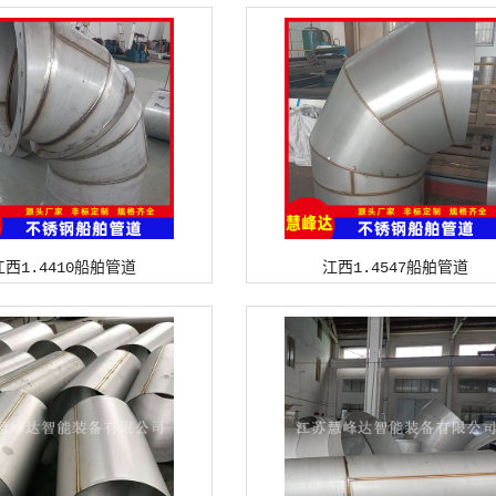
江西1.4410船舶管道
江西1.4547船舶管道