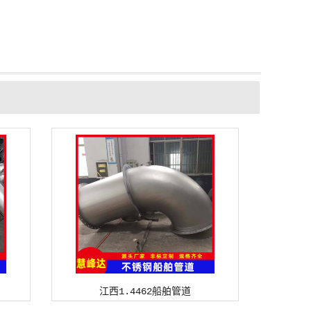
江西1.4462船舶管道