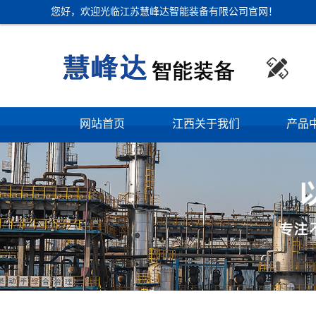
您好，欢迎光临江苏慧峰达智能装备有限公司官网！

网站首页
江西关于我们
产品