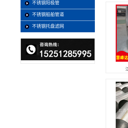
不锈钢阳极管
不锈钢船舶管道
不锈钢托盘滤网