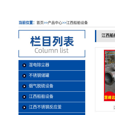
当前位置：
首页
>>
产品中心
>>
江西船舶设备
江西船
湿电除尘器
不锈钢储罐
烟气脱硫设备
江西船舶设备
江西不锈钢反应釜