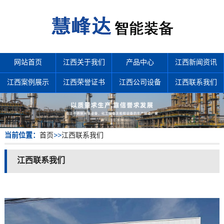
网站首页
江西关于我们
产品中心
江西新闻资讯
江西案例展示
江西荣誉证书
江西公司设备
江西联系我们
当前位置：
首页
>>
江西联系我们
江西联系我们