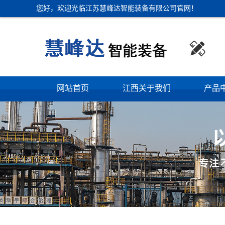
您好，欢迎光临江苏慧峰达智能装备有限公司官网！

网站首页
江西关于我们
产品