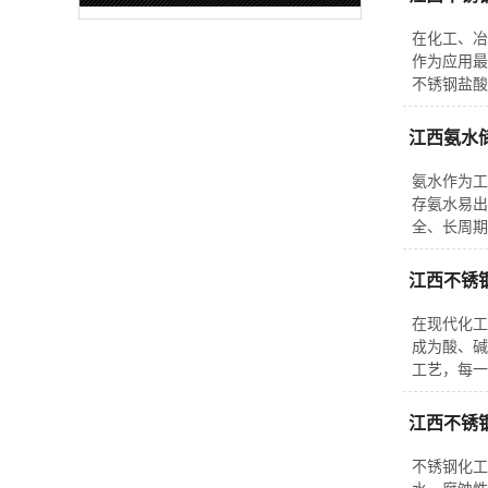
在化工、冶
作为应用最
不锈钢盐酸
江西氨水
氨水作为工
存氨水易出
全、长周期
江西不锈
在现代化工
成为酸、碱
工艺，每一
江西不锈
不锈钢化工