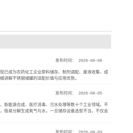
发布时间：
2026-08-06
现已成为农药化工企业原料储存、制剂调配、废液收集、成
细讲解不锈钢储罐的适配价值与应用优势。
发布时间：
2026-08-05
、新能源合成、医疗消毒、污水处理等数十个工业领域。不
，极易分解生成氧气与水，一旦储存设备选型不当，不仅会
发布时间：
2026-08-03