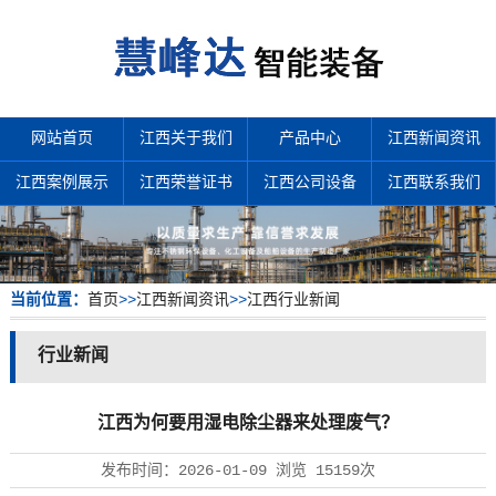
网站首页
江西关于我们
产品中心
江西新闻资讯
江西案例展示
江西荣誉证书
江西公司设备
江西联系我们
当前位置：
首页
>>
江西新闻资讯
>>
江西行业新闻
行业新闻
江西为何要用湿电除尘器来处理废气？
发布时间：
2026-01-09
浏览
15159次