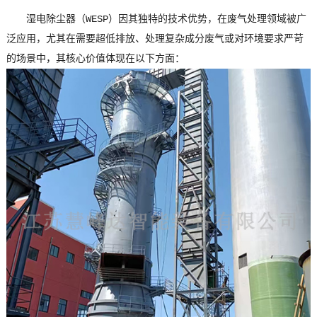
湿电除尘器（WESP）因其独特的技术优势，在废气处理领域被广
泛应用，尤其在需要超低排放、处理复杂成分废气或对环境要求严苛
的场景中，其核心价值体现在以下方面：