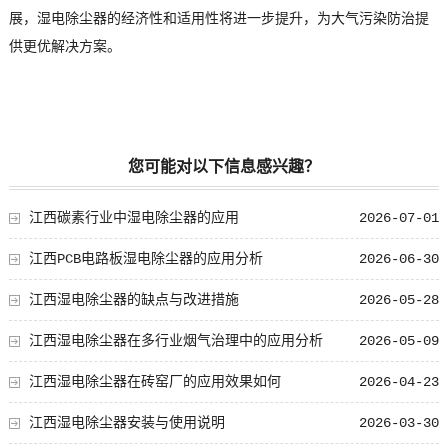
展，湿电除尘器的经济性和适用性将进一步提升，为大气污染防治提
供更优解决方案。
您可能对以下信息感兴趣？
江西碳素行业中湿电除尘器的应用
2026-07-01
江西PCB电路板湿电除尘器的应用分析
2026-06-30
江西湿电除尘器的缺点与改进措施
2026-05-28
江西湿电除尘器在多行业烟气治理中的应用分析
2026-05-09
江西湿电除尘器在砖窑厂的应用效果如何
2026-04-23
江西湿电除尘器安装与使用说明
2026-03-30