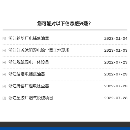
您可能对以下信息感兴趣？
浙江轮胎厂电捕焦油器
2023-01-04
浙江江苏沭阳湿电除尘器工地现场
2023-01-03
浙江脱硫湿电一体设备
2022-07-23
浙江油烟电捕焦油器
2022-07-23
浙江砖窑厂湿电除尘器
2022-07-23
浙江塑胶厂烟气脱硫项目
2022-07-23