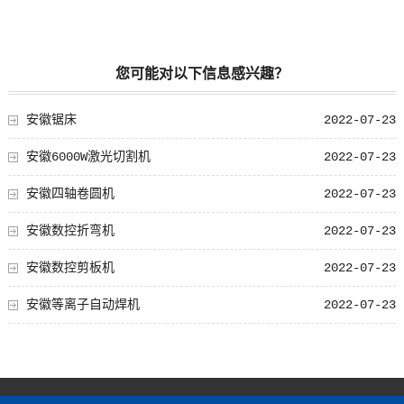
您可能对以下信息感兴趣？
安徽锯床
2022-07-23
安徽6000W激光切割机
2022-07-23
安徽四轴卷圆机
2022-07-23
安徽数控折弯机
2022-07-23
安徽数控剪板机
2022-07-23
安徽等离子自动焊机
2022-07-23