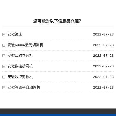
您可能对以下信息感兴趣？
安徽锯床
2022-07-23
安徽6000W激光切割机
2022-07-23
安徽四轴卷圆机
2022-07-23
安徽数控折弯机
2022-07-23
安徽数控剪板机
2022-07-23
安徽等离子自动焊机
2022-07-23