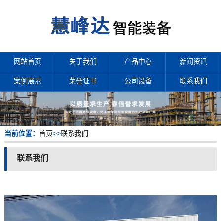
网站首页
关于我们
产品中心
新闻资讯
案例展示
荣誉证书
公司设备
联系我们
当前位置：
首页
>>
联系我们
联系我们