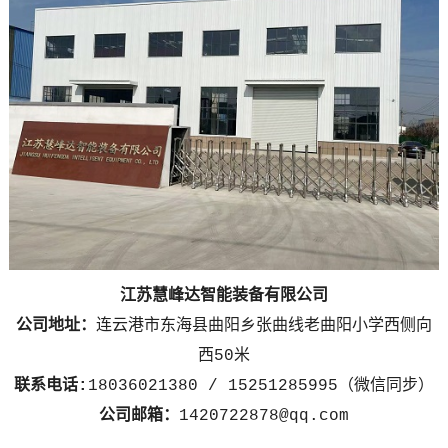
江苏慧峰达智能装备有限公司
公司地址：
连云港市东海县曲阳乡张曲线老曲阳小学西侧向
西50米
联系电话:
18036021380 / 15251285995（微信同步）
公司邮箱：
1420722878@qq.com