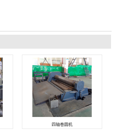
四轴卷圆机