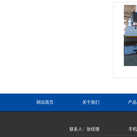
网站首页
关于我们
产品
联系人：张经理
手机：