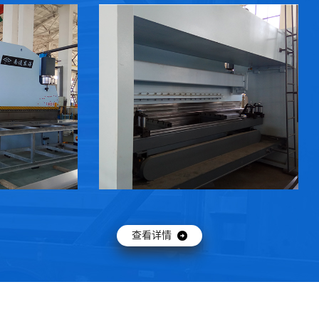
数控剪板机
看详情 →
查看详情 →
查看详情