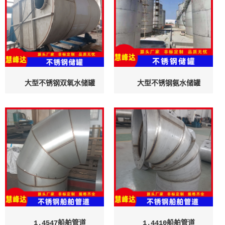
大型不锈钢双氧水储罐
大型不锈钢氨水储罐
1.4547船舶管道
1.4410船舶管道