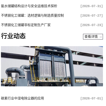
氨水储罐结构设计与安全运维技术探析
[2026-07-31]
不锈钢化工储罐：选材逻辑与制造质量控制
[2026-07-27]
不锈钢化工储罐非标定制生产厂家
[2026-07-23]
行业动态
查看详情 →
碳素行业中湿电除尘器的应用
[2026-07-01]