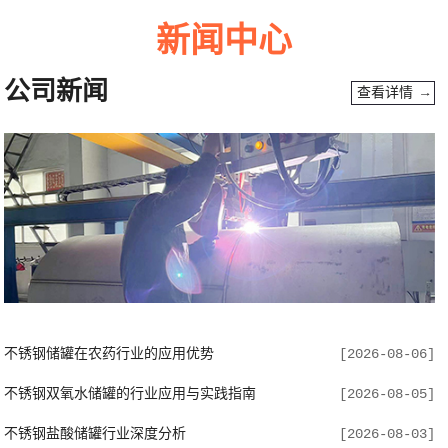
新闻中心
公司新闻
查看详情 →
不锈钢储罐在农药行业的应用优势
[2026-08-06]
不锈钢双氧水储罐的行业应用与实践指南
[2026-08-05]
不锈钢盐酸储罐行业深度分析
[2026-08-03]