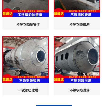
不锈钢船舶管件
不锈钢脱硫塔
不锈钢吸收塔
不锈钢喷淋塔