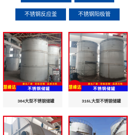
不锈钢反应釜
不锈钢阳极管
304大型不锈钢储罐
316L大型不锈钢储罐