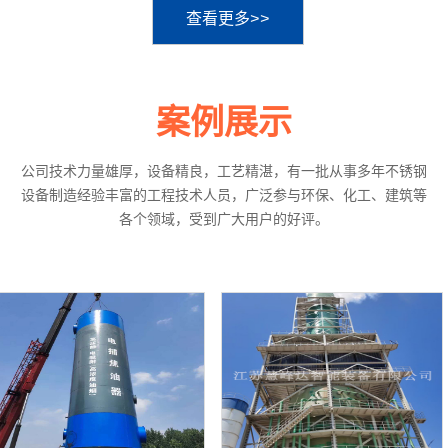
查看更多>>
案例展示
公司技术力量雄厚，设备精良，工艺精湛，有一批从事多年不锈钢
设备制造经验丰富的工程技术人员，广泛参与环保、化工、建筑等
各个领域，受到广大用户的好评。