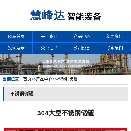
网站首页
关于我们
产品中心
新闻资讯
案例展示
荣誉证书
公司设备
联系我们
当前位置：
首页
>>
产品中心
>>
不锈钢储罐
不锈钢储罐
304大型不锈钢储罐