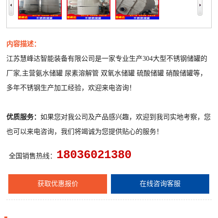
内容描述：
江苏慧峰达智能装备有限公司是一家专业生产304大型不锈钢储罐的
厂家,主营氨水储罐 尿素溶解管 双氧水储罐 硫酸储罐 硝酸储罐等，
多年不锈钢生产加工经验，欢迎来电咨询！
优质服务：
如果您对我公司及产品感兴趣，欢迎到我司实地考察，您
也可以来电咨询，我们将竭诚为您提供贴心的服务！
18036021380
全国销售热线：
获取优惠报价
在线咨询客服