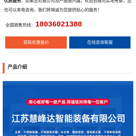
优质服务：
如果您对我公司及产品感兴趣，欢迎到我司实地考察，您
也可以来电咨询，我们将竭诚为您提供贴心的服务！
18036021380
全国销售热线：
获取优惠报价
在线咨询客服
产品介绍