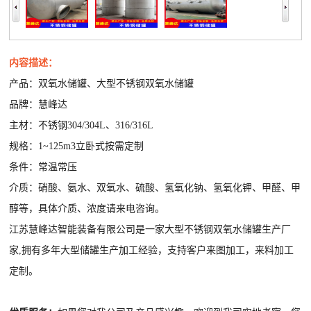
内容描述：
产品：双氧水储罐、大型不锈钢双氧水储罐
品牌：慧峰达
主材：不锈钢304/304L、316/316L
规格：1~125m3立卧式按需定制
条件：常温常压
介质：硝酸、氨水、双氧水、硫酸、氢氧化钠、氢氧化钾、甲醛、甲
醇等，具体介质、浓度请来电咨询。
江苏慧峰达智能装备有限公司是一家大型不锈钢双氧水储罐生产厂
家,拥有多年大型储罐生产加工经验，支持客户来图加工，来料加工
定制。