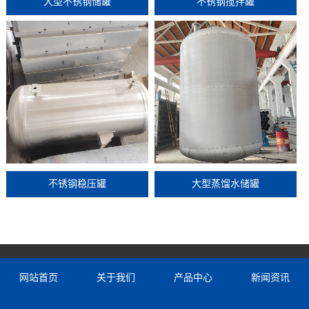
大型不锈钢储罐
不锈钢搅拌罐
不锈钢稳压罐
大型蒸馏水储罐
网站首页
关于我们
产品中心
新闻资讯