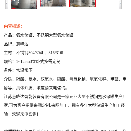
内容描述：
产品：氨水储罐、不锈钢大型氨水储罐
品牌：慧峰达
主材：不锈钢304/304L、316/316L
规格：1~125m3立卧式按需定制
条件：常温常压
介质：硝酸、氨水、双氧水、硫酸、氢氧化钠、氢氧化钾、甲醛、甲
醇等，具体介质、浓度请来电咨询。
江苏慧峰达智能装备有限公司是一家专业大型不锈钢氨水储罐生产厂
家,可为客户提供来图定制,来图加工，拥有多年大型储罐生产加工经
验，欢迎来电咨询！