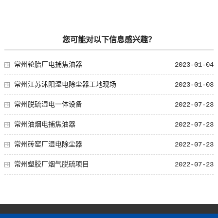
您可能对以下信息感兴趣？
常州轮胎厂电捕焦油器
2023-01-04
常州江苏沭阳湿电除尘器工地现场
2023-01-03
常州脱硫湿电一体设备
2022-07-23
常州油烟电捕焦油器
2022-07-23
常州砖窑厂湿电除尘器
2022-07-23
常州塑胶厂烟气脱硫项目
2022-07-23