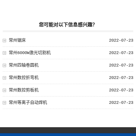
您可能对以下信息感兴趣？
常州锯床
2022-07-23
常州6000W激光切割机
2022-07-23
常州四轴卷圆机
2022-07-23
常州数控折弯机
2022-07-23
常州数控剪板机
2022-07-23
常州等离子自动焊机
2022-07-23