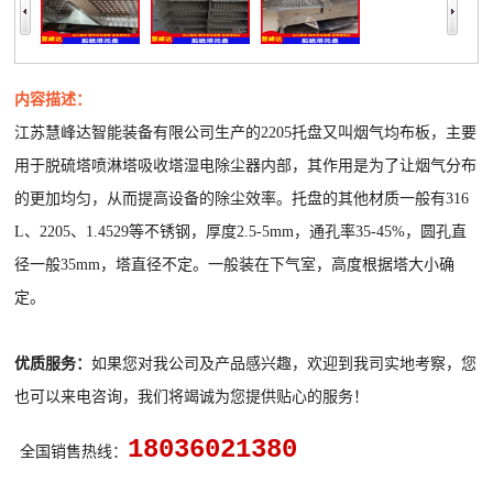
内容描述：
江苏慧峰达智能装备有限公司生产的2205托盘又叫烟气均布板，主要
用于脱硫塔喷淋塔吸收塔湿电除尘器内部，其作用是为了让烟气分布
的更加均匀，从而提高设备的除尘效率。托盘的其他
材质一般有316
L、2205、1.4529等不锈钢，厚度2.5-5mm，通孔率35-45%，圆孔直
径一般35mm，塔直径不定。一般装在下气室，高度根据塔大小确
定。
优质服务：
如果您对我公司及产品感兴趣，欢迎到我司实地考察，您
也可以来电咨询，我们将竭诚为您提供贴心的服务！
18036021380
全国销售热线：