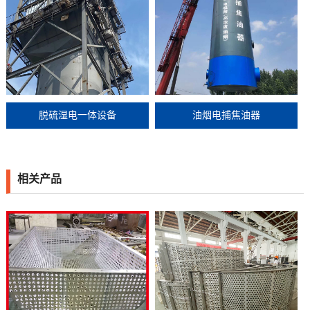
脱硫湿电一体设备
油烟电捕焦油器
相关产品