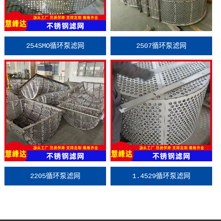
254SMO循环泵滤网
2507循环泵滤网
2205循环泵滤网
1.4529循环泵滤网