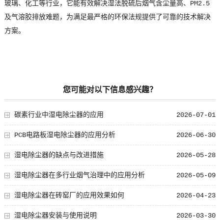
玻璃、化工等行业，它能有效解决湿法脱硫后烟气含尘量高、PM2.5
及气溶胶排放难题，为满足最严格的环保法规提供了可靠的技术解决
方案。
您可能对以下信息感兴趣？
碳素行业中湿电除尘器的应用
2026-07-01
PCB电路板湿电除尘器的应用分析
2026-06-30
湿电除尘器的缺点与改进措施
2026-05-28
湿电除尘器在多行业烟气治理中的应用分析
2026-05-09
湿电除尘器在砖窑厂的应用效果如何
2026-04-23
湿电除尘器安装与使用说明
2026-03-30