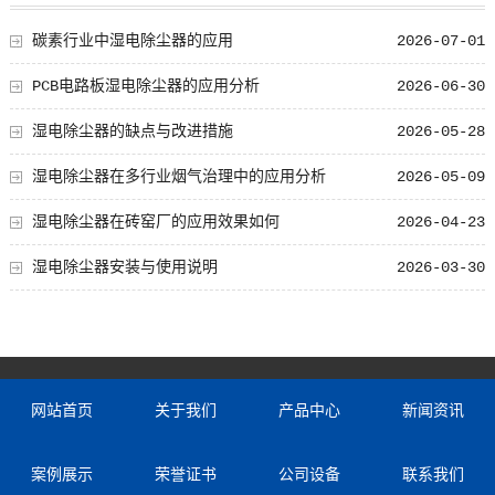
碳素行业中湿电除尘器的应用
2026-07-01
PCB电路板湿电除尘器的应用分析
2026-06-30
湿电除尘器的缺点与改进措施
2026-05-28
湿电除尘器在多行业烟气治理中的应用分析
2026-05-09
湿电除尘器在砖窑厂的应用效果如何
2026-04-23
湿电除尘器安装与使用说明
2026-03-30
网站首页
关于我们
产品中心
新闻资讯
案例展示
荣誉证书
公司设备
联系我们