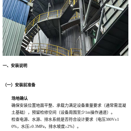
一、安装说明
（一）安装前准备
场地确认
确保安装位置地面平整、承载力满足设备重量要求（通常需混凝
土基础），预留检修空间（设备周围至少1m操作通道）。
检查电源、水源、排水系统是否符合设计要求（电压380V±1
0%，水压≥0.3MPa，排水坡度≥2%）。