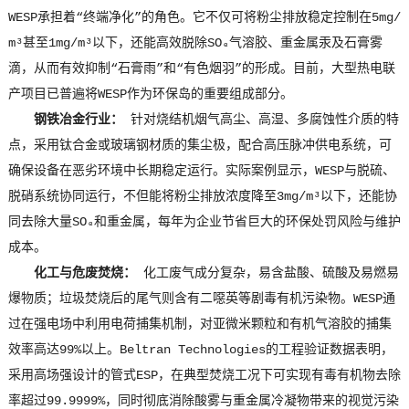
WESP承担着“终端净化”的角色。它不仅可将粉尘排放稳定控制在5mg/
m³甚至1mg/m³以下，还能高效脱除SO₃气溶胶、重金属汞及石膏雾
滴，从而有效抑制“石膏雨”和“有色烟羽”的形成。目前，大型热电联
产项目已普遍将WESP作为环保岛的重要组成部分。
钢铁冶金行业：
针对烧结机烟气高尘、高湿、多腐蚀性介质的特
点，采用钛合金或玻璃钢材质的集尘极，配合高压脉冲供电系统，可
确保设备在恶劣环境中长期稳定运行。实际案例显示，WESP与脱硫、
脱硝系统协同运行，不但能将粉尘排放浓度降至3mg/m³以下，还能协
同去除大量SO₃和重金属，每年为企业节省巨大的环保处罚风险与维护
成本。
化工与危废焚烧：
化工废气成分复杂，易含盐酸、硫酸及易燃易
爆物质；垃圾焚烧后的尾气则含有二噁英等剧毒有机污染物。WESP通
过在强电场中利用电荷捕集机制，对亚微米颗粒和有机气溶胶的捕集
效率高达99%以上。Beltran Technologies的工程验证数据表明，
采用高场强设计的管式ESP，在典型焚烧工况下可实现有毒有机物去除
率超过99.9999%，同时彻底消除酸雾与重金属冷凝物带来的视觉污染