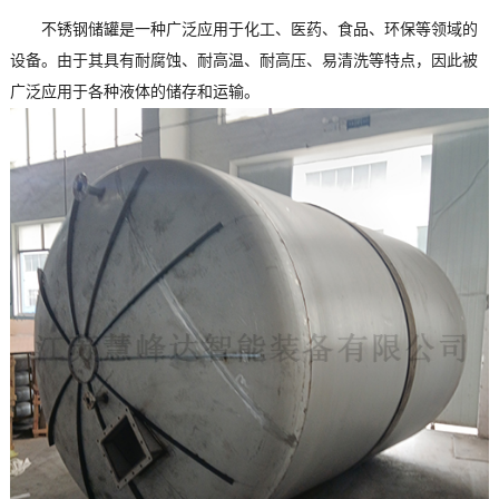
不锈钢储罐是一种广泛应用于化工、医药、食品、环保等领域的
设备。由于其具有耐腐蚀、耐高温、耐高压、易清洗等特点，因此被
广泛应用于各种液体的储存和运输。