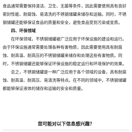
食品通常需要保持清洁、卫生、无菌等条件，因此需要使用具有良好
密封性能、耐腐蚀、易清洗的不锈钢储罐来储存和运输。同时，不锈
钢储罐还能够保证食品的质量和安全，避免食品受到污染或变质。
四、环保领域
在环保领域，不锈钢储罐被广泛应用于环保设施的建设和运行。
由于环保设施通常需要处理各种有害物质，因此需要使用具有耐腐
蚀、耐高温、耐高压的不锈钢储罐来储存和处理这些有害物质。同
时，不锈钢储罐还能够保证环保设施的稳定运行和环境保护的效果。
总之，不锈钢储罐是一种广泛应用于各个领域的设备，具有耐腐
蚀、耐高温、耐高压、易清洗等特点。在不同的领域中，不锈钢储罐
都能够保证液体的储存和运输的安全和质量。
您可能对以下信息感兴趣？