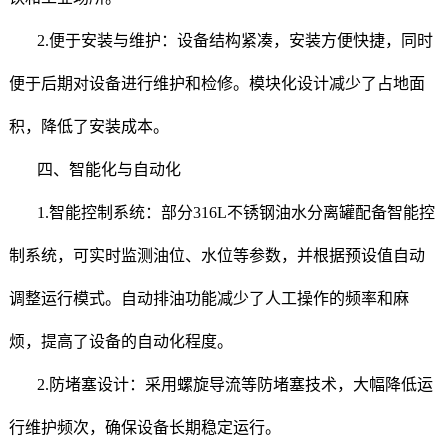
2.便于安装与维护：设备结构紧凑，安装方便快捷，同时
便于后期对设备进行维护和检修。模块化设计减少了占地面
积，降低了安装成本。
四、智能化与自动化
1.智能控制系统：部分316L不锈钢油水分离罐配备智能控
制系统，可实时监测油位、水位等参数，并根据预设值自动
调整运行模式。自动排油功能减少了人工操作的频率和麻
烦，提高了设备的自动化程度。
2.防堵塞设计：采用螺旋导流等防堵塞技术，大幅降低运
行维护频次，确保设备长期稳定运行。