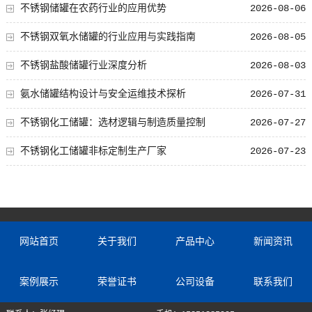
不锈钢储罐在农药行业的应用优势
2026-08-06
不锈钢双氧水储罐的行业应用与实践指南
2026-08-05
不锈钢盐酸储罐行业深度分析
2026-08-03
氨水储罐结构设计与安全运维技术探析
2026-07-31
不锈钢化工储罐：选材逻辑与制造质量控制
2026-07-27
不锈钢化工储罐非标定制生产厂家
2026-07-23
网站首页
关于我们
产品中心
新闻资讯
案例展示
荣誉证书
公司设备
联系我们