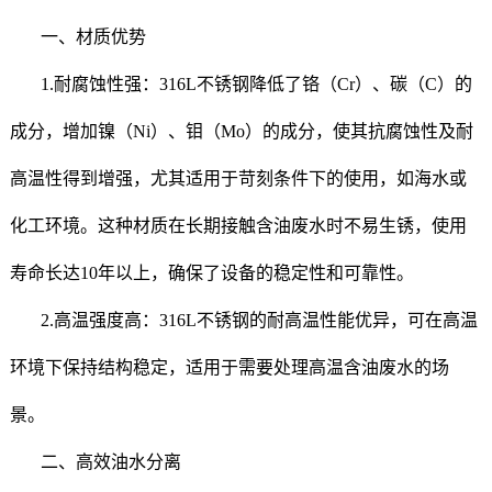
一、材质优势
1.耐腐蚀性强：316L不锈钢降低了铬（Cr）、碳（C）的
成分，增加镍（Ni）、钼（Mo）的成分，使其抗腐蚀性及耐
高温性得到增强，尤其适用于苛刻条件下的使用，如海水或
化工环境。这种材质在长期接触含油废水时不易生锈，使用
寿命长达10年以上，确保了设备的稳定性和可靠性。
2.高温强度高：316L不锈钢的耐高温性能优异，可在高温
环境下保持结构稳定，适用于需要处理高温含油废水的场
景。
二、高效油水分离