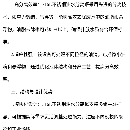
1.高分离效率：316L不锈钢油水分离罐采用先进的分离技
术，如重力聚结、气浮等，能够高效去除废水中的油脂和悬
浮物。油脂去除率可达95%以上，确保排放水质符合环保标
准。
2.适应性强：该设备可处理不同粒径的油滴，包括微小油
滴和悬浮物，通过优化池体结构和分离工艺，提高分离效
率。
三、结构与设计优势
1.模块化设计：316L不锈钢油水分离罐支持多组并联扩
容，可根据实际需求灵活调整处理能力，适应不同规模的餐
饮和工业场所。