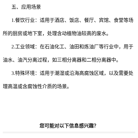
五、应用场景
1.餐饮行业：适用于酒店、饭店、餐厅、宾馆、食堂等场
所的厨房或地下室，处理含动植物油较高的废水。
2.工业领域：在石油化工、油田和炼油厂等行业中，用于
油水、油汽分离过程，如三相分离器和二相分离器中。
3.特殊环境：适用于潮湿或沿海高腐蚀区域，以及需要处
理高温或含腐蚀性介质的场景。
您可能对以下信息感兴趣？