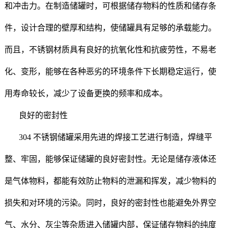
和冲击力。在制造储罐时，可根据储存物料的性质和储存条
件，设计合理的壁厚和结构，使储罐具有足够的承载能力。
而且，不锈钢材质具有良好的抗氧化性和抗疲劳性，不易老
化、变形，能够在各种恶劣的环境条件下长期稳定运行，使
用寿命较长，减少了设备更换的频率和成本。
良好的密封性
304 不锈钢储罐采用先进的焊接工艺进行制造，焊缝平
整、牢固，能够保证储罐的良好密封性。无论是储存液体还
是气体物料，都能有效防止物料的泄漏和挥发，减少物料的
损失和对环境的污染。同时，良好的密封性也能避免外界空
气、水分、灰尘等杂质进入储罐内部，保证储存物料的纯度