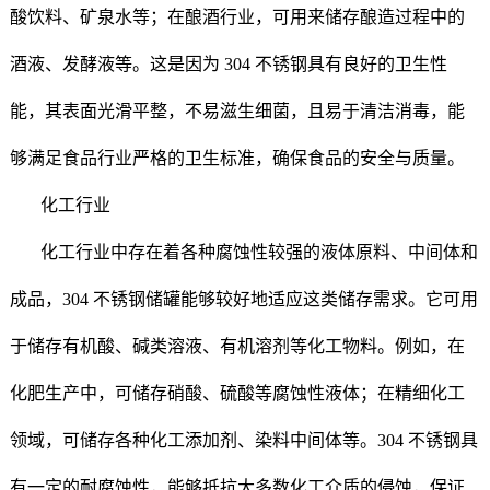
酸饮料、矿泉水等；在酿酒行业，可用来储存酿造过程中的
酒液、发酵液等。这是因为 304 不锈钢具有良好的卫生性
能，其表面光滑平整，不易滋生细菌，且易于清洁消毒，能
够满足食品行业严格的卫生标准，确保食品的安全与质量。
化工行业
化工行业中存在着各种腐蚀性较强的液体原料、中间体和
成品，304 不锈钢储罐能够较好地适应这类储存需求。它可用
于储存有机酸、碱类溶液、有机溶剂等化工物料。例如，在
化肥生产中，可储存硝酸、硫酸等腐蚀性液体；在精细化工
领域，可储存各种化工添加剂、染料中间体等。304 不锈钢具
有一定的耐腐蚀性，能够抵抗大多数化工介质的侵蚀，保证