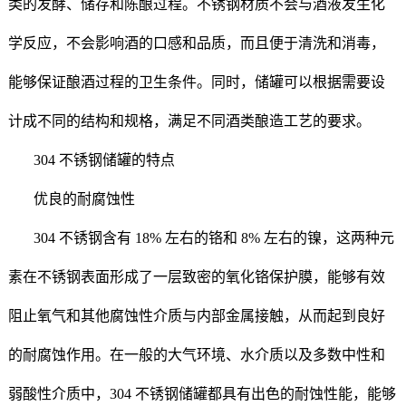
类的发酵、储存和陈酿过程。不锈钢材质不会与酒液发生化
学反应，不会影响酒的口感和品质，而且便于清洗和消毒，
能够保证酿酒过程的卫生条件。同时，储罐可以根据需要设
计成不同的结构和规格，满足不同酒类酿造工艺的要求。
304 不锈钢储罐的特点
优良的耐腐蚀性
304 不锈钢含有 18% 左右的铬和 8% 左右的镍，这两种元
素在不锈钢表面形成了一层致密的氧化铬保护膜，能够有效
阻止氧气和其他腐蚀性介质与内部金属接触，从而起到良好
的耐腐蚀作用。在一般的大气环境、水介质以及多数中性和
弱酸性介质中，304 不锈钢储罐都具有出色的耐蚀性能，能够