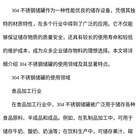
304 不锈钢储罐作为一种性能优良的储存设备，凭借其独
特的材质特性，在多个行业中得到了广泛的应用。它不仅能
够保证储存物质的质量安全，还具有较长的使用寿命和较低
的维护成本，成为众多企业储存物料的理想选择。本文将详
细介绍 304 不锈钢储罐的使用领域及其显著特点。
304 不锈钢储罐的使用领域
食品加工行业
在食品加工行业中，304 不锈钢储罐被广泛用于储存各种
食品原料、半成品和成品。例如，在乳制品加工中，可用于
储存牛奶、酸奶、奶油等；在饮料生产中，可储存果汁、碳