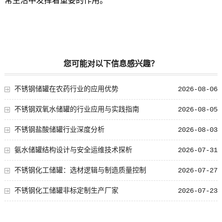
常生活中发挥着重要的作用。
您可能对以下信息感兴趣？
不锈钢储罐在农药行业的应用优势
2026-08-06
不锈钢双氧水储罐的行业应用与实践指南
2026-08-05
不锈钢盐酸储罐行业深度分析
2026-08-03
氨水储罐结构设计与安全运维技术探析
2026-07-31
不锈钢化工储罐：选材逻辑与制造质量控制
2026-07-27
不锈钢化工储罐非标定制生产厂家
2026-07-23