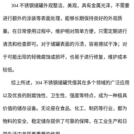
304 不锈钢储罐外观整洁、美观，具有金属光泽，不需要
进行额外的涂装等表面处理，能够长期保持良好的外观质
量。在日常使用过程中，维护相对简单方便，只需定期进行
清洗和检查即可。对于储罐表面的污渍，容易擦拭干净；对
于可能出现的轻微腐蚀或损坏，也易于进行修复，维护成本
较低。
综上所述，304 不锈钢储罐凭借其在多个领域的广泛应用
以及优良的耐腐蚀性、卫生性、强度等特点，成为一种极具
价值的储存设备。无论是在食品、化工、制药等行业，都为
物料的安全、稳定储存提供了可靠的保障，在工业生产和日