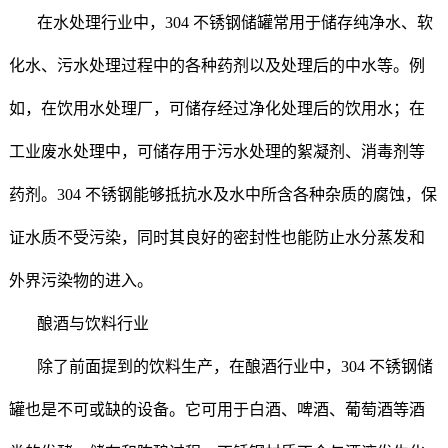
在水处理行业中，304 不锈钢储罐常用于储存纯净水、软
化水、污水处理过程中的各种药剂以及处理后的中水等。例
如，在饮用水处理厂，可储存经过净化处理后的饮用水；在
工业废水处理中，可储存用于污水处理的絮凝剂、消毒剂等
药剂。304 不锈钢能够抵抗水及水中所含各种杂质的腐蚀，保
证水质不受污染，同时其良好的密封性也能防止水分蒸发和
外界污染物的进入。
酿酒与饮料行业
除了前面提到的饮料生产，在酿酒行业中，304 不锈钢储
罐也是不可或缺的设备。它可用于白酒、啤酒、葡萄酒等酒