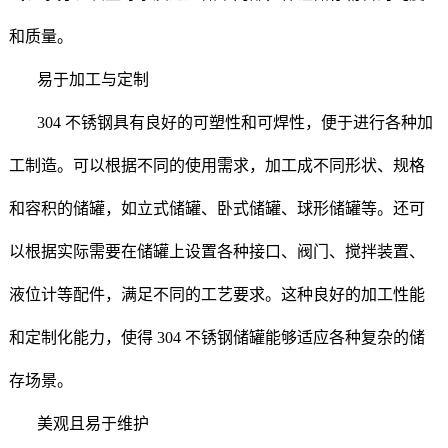
和质量。
易于加工与定制
304 不锈钢具有良好的可塑性和可焊性，便于进行各种加
工制造。可以根据不同的使用需求，加工成不同形状、规格
和容积的储罐，如立式储罐、卧式储罐、球形储罐等。还可
以根据实际需要在储罐上设置各种接口、阀门、搅拌装置、
液位计等配件，满足不同的工艺要求。这种良好的加工性能
和定制化能力，使得 304 不锈钢储罐能够适应各种复杂的储
存场景。
美观且易于维护