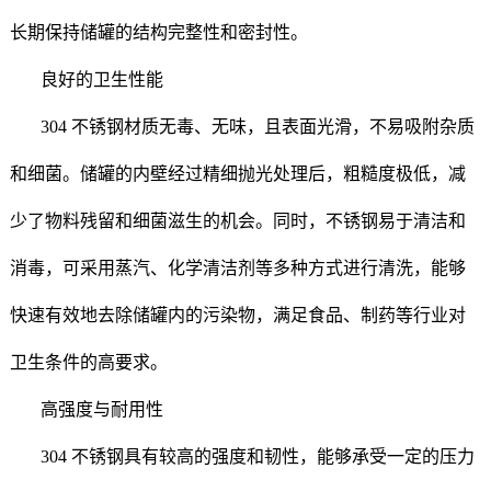
长期保持储罐的结构完整性和密封性。
良好的卫生性能
304 不锈钢材质无毒、无味，且表面光滑，不易吸附杂质
和细菌。储罐的内壁经过精细抛光处理后，粗糙度极低，减
少了物料残留和细菌滋生的机会。同时，不锈钢易于清洁和
消毒，可采用蒸汽、化学清洁剂等多种方式进行清洗，能够
快速有效地去除储罐内的污染物，满足食品、制药等行业对
卫生条件的高要求。
高强度与耐用性
304 不锈钢具有较高的强度和韧性，能够承受一定的压力