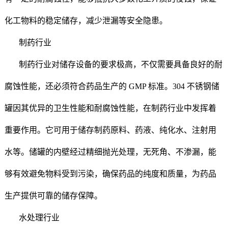
化工物料的稳定储存，减少泄漏等安全隐患。
制药行业
制药行业对储存设备的要求极高，不仅需要具备良好的耐
腐蚀性能，还必须符合药品生产的 GMP 标准。304 不锈钢储
罐因其优异的卫生性能和耐腐蚀性能，在制药行业中发挥着
重要作用。它可用于储存制药原料、药液、纯化水、注射用
水等。储罐的内壁经过精细抛光处理，无死角、不渗漏，能
够有效避免物料受到污染，确保药品的纯度和质量，为药品
生产提供可靠的储存保障。
水处理行业