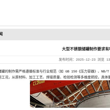
闻
大型不锈钢储罐制作要求有
发布时间：
2025-12-23
浏览
1
罐的制作需严格遵循标准与行业规范（如 GB 150《压力容器》、NB/
用工况，从原材料、加工工艺、焊接质量、检验检测等多维度把控，具体