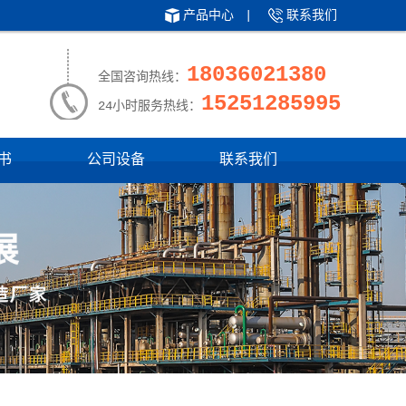
产品中心
|
联系我们
18036021380
全国咨询热线：
15251285995
24小时服务热线：
书
公司设备
联系我们