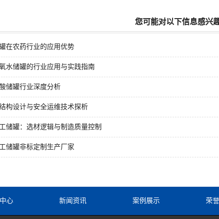
您可能对以下信息感兴
罐在农药行业的应用优势
氧水储罐的行业应用与实践指南
酸储罐行业深度分析
结构设计与安全运维技术探析
工储罐：选材逻辑与制造质量控制
工储罐非标定制生产厂家
中心
新闻资讯
案例展示
荣