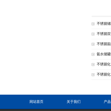
不锈钢储
不锈钢双
不锈钢盐
氨水储罐
不锈钢化
不锈钢化
网站首页
关于我们
产品