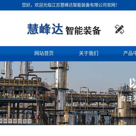
您好，欢迎光临江苏慧峰达智能装备有限公司官网！

网站首页
关于我们
产品