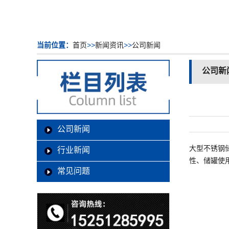
当前位置：
首页
>>
新闻资讯
>>
公司新闻
公司新
公司新闻
大型不锈钢储
行业新闻
性、储罐使
常见问题