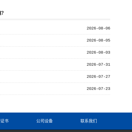
趣？
2026-08-06
2026-08-05
2026-08-03
2026-07-31
2026-07-27
2026-07-23
誉证书
公司设备
联系我们