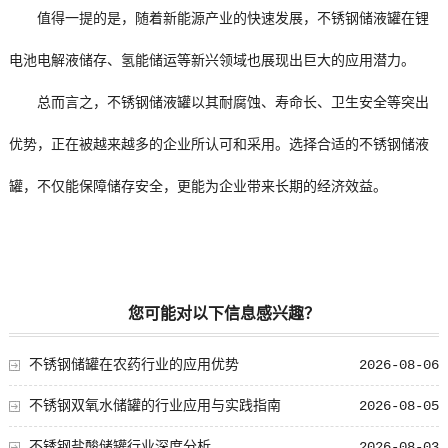
值得一提的是，随着新能源产业的快速发展，不锈钢储液罐在锂
电池电解液储存、氢能储运等新兴领域也展现出巨大的应用潜力。
总而言之，不锈钢储液罐以其耐腐蚀、寿命长、卫生安全等突出
优势，正在被越来越多的企业所认可和采用。选择合适的不锈钢储液
罐，不仅能保障储存安全，更能为企业带来长期的经济效益。
您可能对以下信息感兴趣？
不锈钢储罐在农药行业的应用优势
2026-08-06
不锈钢双氧水储罐的行业应用与实践指南
2026-08-05
不锈钢盐酸储罐行业深度分析
2026-08-03