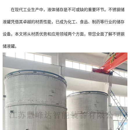
在现代工业生产中，液体储存是不可或缺的重要环节。不锈钢储
液罐凭借其卓越的材质性能，已成为化工、食品、制药等行业的储存
设备。本文将从材质优势和应用领域两个方面，带您全面了解不锈钢
储液罐。