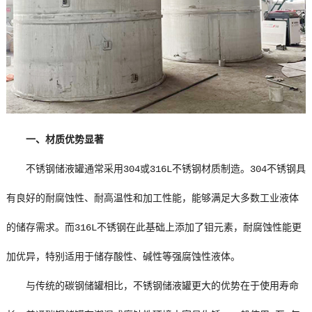
一、材质优势显著
不锈钢储液罐通常采用304或316L不锈钢材质制造。304不锈钢具
有良好的耐腐蚀性、耐高温性和加工性能，能够满足大多数工业液体
的储存需求。而316L不锈钢在此基础上添加了钼元素，耐腐蚀性能更
加优异，特别适用于储存酸性、碱性等强腐蚀性液体。
与传统的碳钢储罐相比，不锈钢储液罐更大的优势在于使用寿命