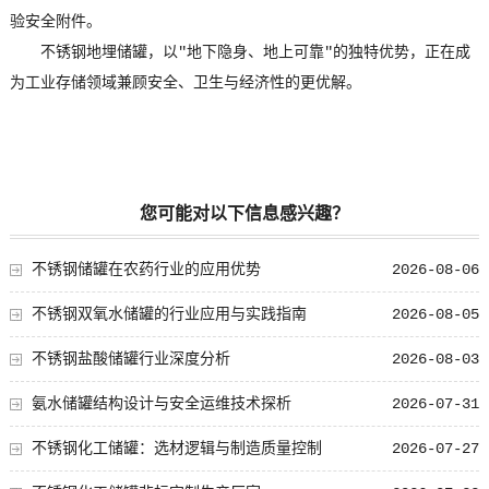
验安全附件。
不锈钢地埋储罐，以"地下隐身、地上可靠"的独特优势，正在成
为工业存储领域兼顾安全、卫生与经济性的更优解。
您可能对以下信息感兴趣？
不锈钢储罐在农药行业的应用优势
2026-08-06
不锈钢双氧水储罐的行业应用与实践指南
2026-08-05
不锈钢盐酸储罐行业深度分析
2026-08-03
氨水储罐结构设计与安全运维技术探析
2026-07-31
不锈钢化工储罐：选材逻辑与制造质量控制
2026-07-27