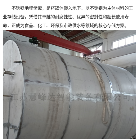
不锈钢地埋储罐，是将罐体嵌入地下、以不锈钢为主体材料的工
业存储设备，凭借其卓越的耐腐蚀性、优异的密封性和超长使用寿
命，正成为食品、化工、环保及市政供水等领域的核心存储方案。