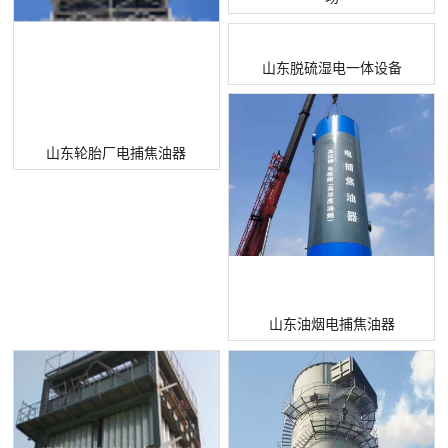
山东脱硫湿电一体设备
山东轮胎厂电捕焦油器
山东油烟电捕焦油器