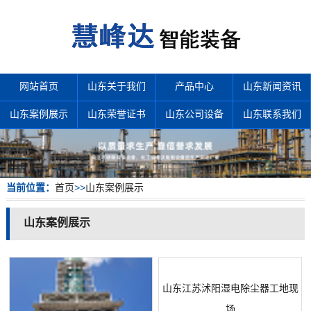
网站首页
山东关于我们
产品中心
山东新闻资讯
山东案例展示
山东荣誉证书
山东公司设备
山东联系我们
当前位置：
首页
>>
山东案例展示
山东案例展示
山东江苏沭阳湿电除尘器工地现
场