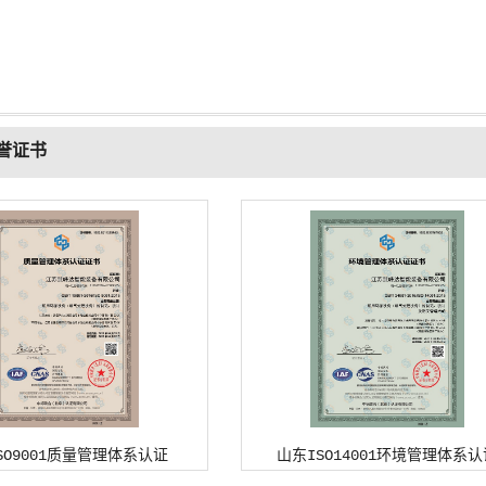
誉证书
SO9001质量管理体系认证
山东ISO14001环境管理体系认