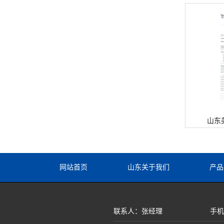
山东
网站首页
山东关于我们
产品
联系人：张经理
手机：