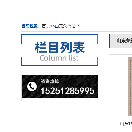
当前位置：
首页
>>
山东荣誉证书
山东荣
山东I