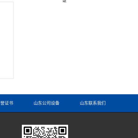
证
荣誉证书
山东公司设备
山东联系我们