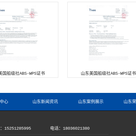
美国船级社ABS-WPS证书
山东美国船级社ABS-WPS证书
中心
山东新闻资讯
山东案例展示
山东
15251285995
电话：18036021380