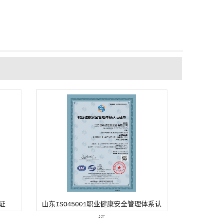
证
山东ISO45001职业健康安全管理体系认