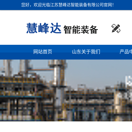
您好，欢迎光临江苏慧峰达智能装备有限公司官网！

网站首页
山东关于我们
产品