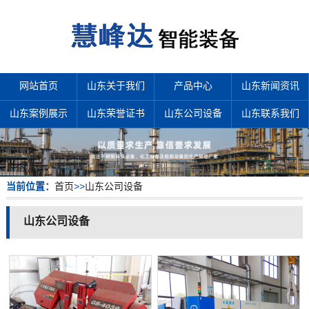
网站首页
山东关于我们
产品中心
山东新闻资讯
山东案例展示
山东荣誉证书
山东公司设备
山东联系我们
当前位置：
首页
>>
山东公司设备
山东公司设备