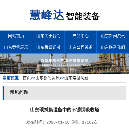
网站首页
山东关于我们
产品中心
山东新闻资讯
山东案例展示
山东荣誉证书
山东公司设备
山东联系我们
当前位置：
首页
>>
山东新闻资讯
>>
山东常见问题
常见问题
山东碳捕集设备中的不锈钢吸收塔
发布时间：
2026-01-16
浏览
17162次