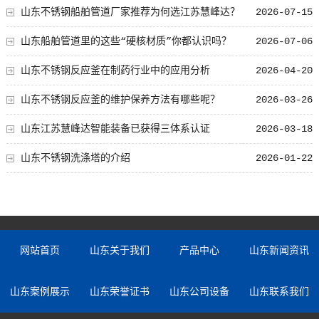
山东不锈钢船舶管道厂家推荐为何选江苏慧峰达？
2026-07-15
山东船舶管道里的这些“硬核材质”你都认识吗？
2026-07-06
山东不锈钢反应釜在制药行业中的应用分析
2026-04-20
山东不锈钢反应釜的维护保养方法有哪些呢？
2026-03-26
山东江苏慧峰达智能装备已获得三体系认证
2026-03-18
山东不锈钢洗涤塔的介绍
2026-01-22
网站首页
山东关于我们
产品中心
山东新闻资讯
山东案例展示
山东荣誉证书
山东公司设备
山东联系我们