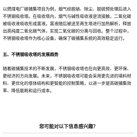
以燃煤电厂碳捕集项目为例，烟气经脱硝、除尘、脱硫预处理后进入
不锈钢吸收塔。在吸收塔内，烟气与碱性吸收液逆流接触，二氧化碳
被吸收液吸收形成富液。富液随后被送至再生塔进行加热解析，释放
出高纯度二氧化碳气体，实现二氧化碳的分离与回收。整个过程中，
不锈钢吸收塔作为核心设备，确保了碳捕集系统的高效稳定运行。
五、不锈钢吸收塔的发展趋势
随着碳捕集技术的不断发展，不锈钢吸收塔也在向更高效、更环保、
更经济的方向发展。未来，不锈钢吸收塔可能会采用更先进的填料材
料、更优化的塔体结构和更智能的控制策略，以进一步提高碳捕集效
率、降低能耗和运行成本。
您可能对以下信息感兴趣？