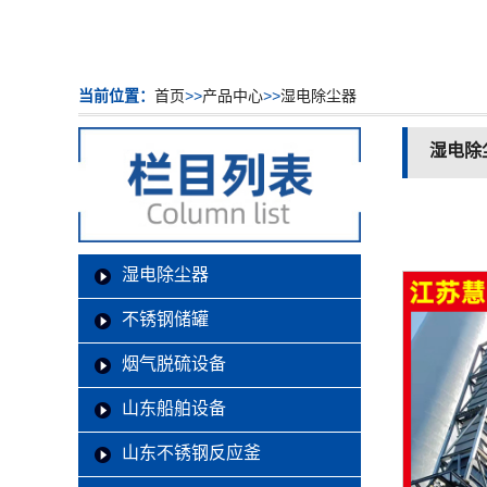
当前位置：
首页
>>
产品中心
>>
湿电除尘器
湿电除
湿电除尘器
不锈钢储罐
烟气脱硫设备
山东船舶设备
山东不锈钢反应釜