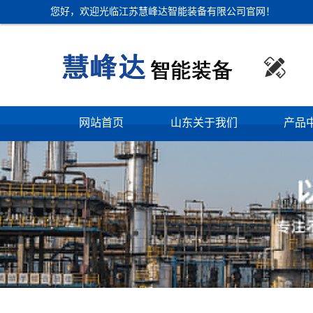
您好，欢迎光临江苏慧峰达智能装备有限公司官网！

网站首页
山东关于我们
产品