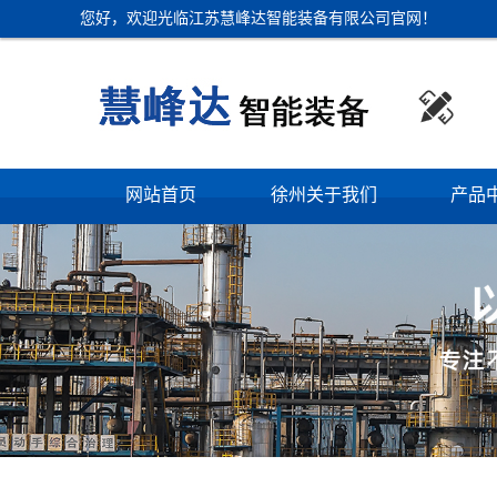
您好，欢迎光临江苏慧峰达智能装备有限公司官网！

网站首页
徐州关于我们
产品