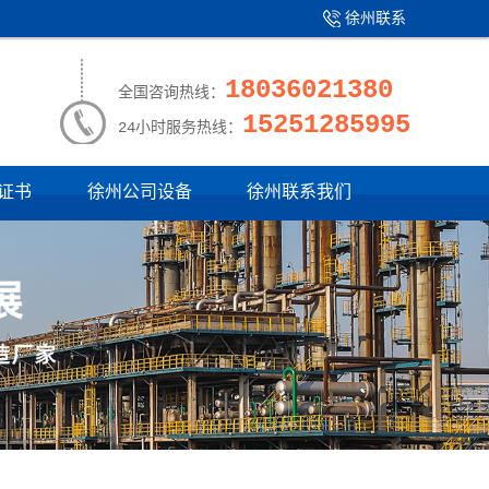
徐州联系
产品中心
|
我们
18036021380
全国咨询热线：
15251285995
24小时服务热线：
证书
徐州公司设备
徐州联系我们