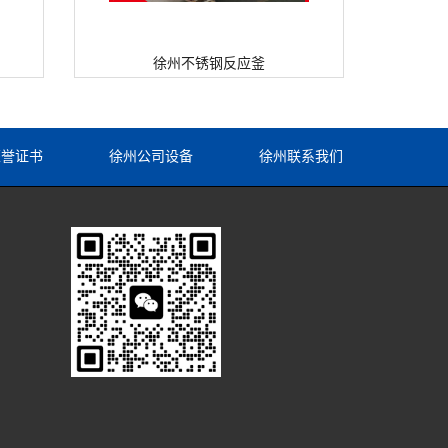
徐州不锈钢反应釜
荣誉证书
徐州公司设备
徐州联系我们