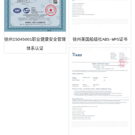
徐州ISO45001职业健康安全管理
徐州美国船级社ABS-WPS证书
体系认证