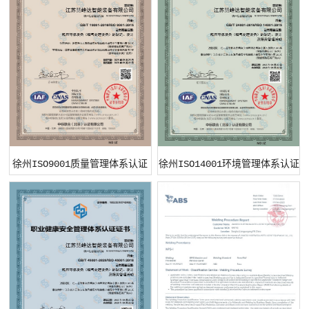
徐州ISO9001质量管理体系认证
徐州ISO14001环境管理体系认证