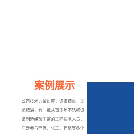
案例展示
公司技术力量雄厚，设备精良，工
艺精湛，有一批从事多年不锈钢设
备制造经验丰富的工程技术人员，
广泛参与环保、化工、建筑等各个