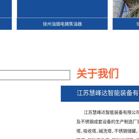
徐州油烟电捕焦油器
徐州轮胎
关于我们
江苏慧峰达智能装备有
徐州油烟电捕焦油器
江苏慧峰达智能装备有限公
及不锈钢成套设备的生产制造厂
塔,吸收塔,碱洗塔,不锈钢储罐