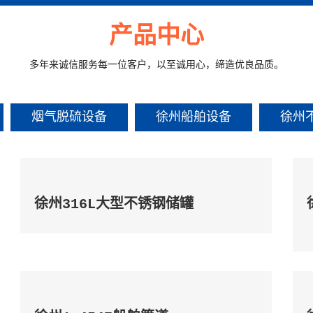
产品中心
多年来诚信服务每一位客户，以至诚用心，缔造优良品质。
烟气脱硫设备
徐州船舶设备
徐州
徐州316L大型不锈钢储罐