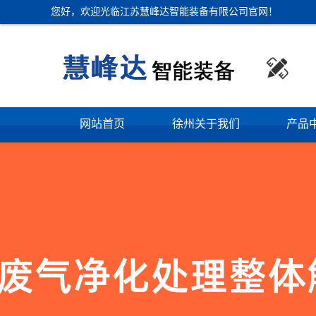
您好，欢迎光临江苏慧峰达智能装备有限公司官网！

网站首页
徐州关于我们
产品