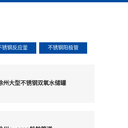
不锈钢反应釜
不锈钢阳极管
徐州大型不锈钢双氧水储罐