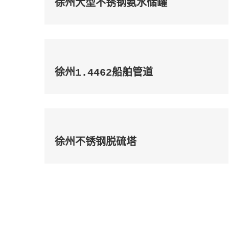
徐州大型不锈钢氨水储罐
徐州1.4462船舶管道
徐州不锈钢脱硫塔