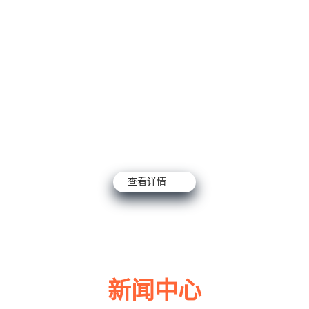
查看详情
新闻中心