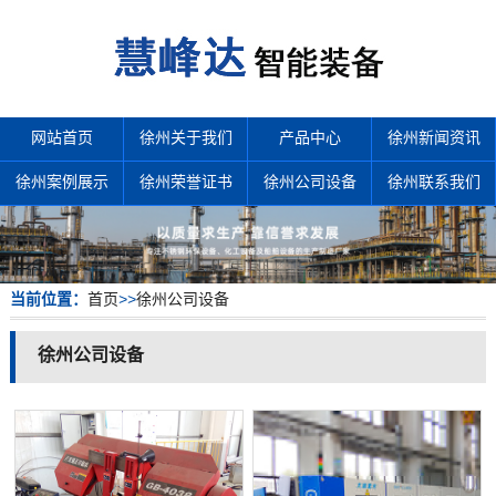
网站首页
徐州关于我们
产品中心
徐州新闻资讯
徐州案例展示
徐州荣誉证书
徐州公司设备
徐州联系我们
当前位置：
首页
>>
徐州公司设备
徐州公司设备