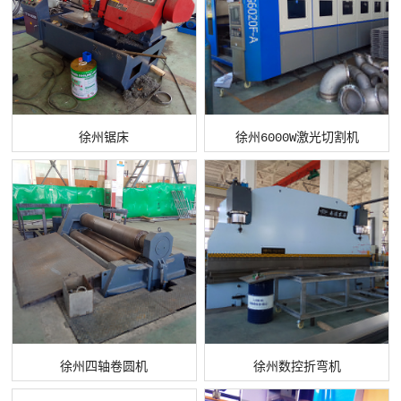
徐州锯床
徐州6000W激光切割机
徐州四轴卷圆机
徐州数控折弯机