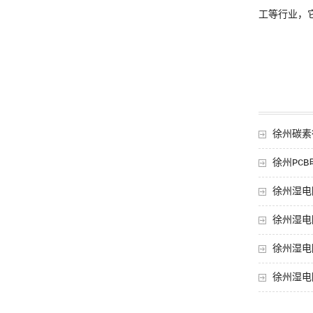
工等行业，
徐州碳素
徐州PC
徐州湿电
徐州湿电
徐州湿电
徐州湿电