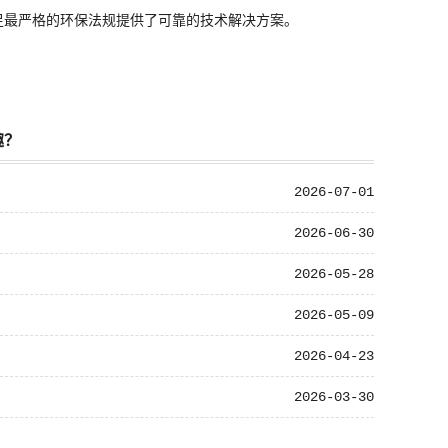
满足最严格的环保法规提供了可靠的技术解决方案。
趣？
2026-07-01
2026-06-30
2026-05-28
2026-05-09
2026-04-23
2026-03-30