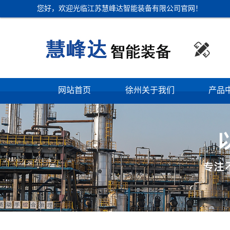
您好，欢迎光临江苏慧峰达智能装备有限公司官网！

网站首页
徐州关于我们
产品