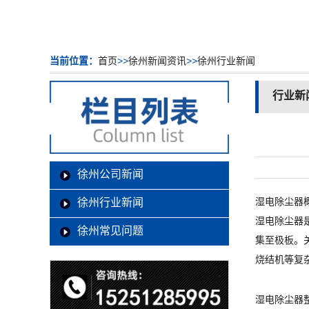
当前位置：
首页
>>
徐州新闻资讯
>>
徐州行业新闻
行业新
徐州公司新闻
湿电除尘器
徐州行业新闻
湿电除尘器
徐州常见问题
集至极板。
烧结机等复
湿电除尘器