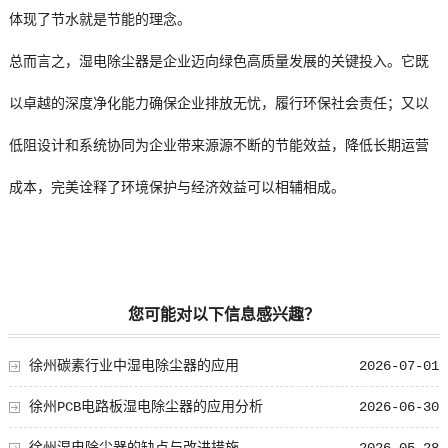
体现了节水就是节能的理念。
总而言之，湿电除尘器是企业迈向绿色高质量发展的关键投入。它既
以卓越的深度净化能力确保企业排放无忧，履行环保社会责任；又以
低阻设计和系统协同为企业带来源源不断的节能效益，降低长期运营
成本，完美诠释了环境保护与经济效益可以相辅相成。
您可能对以下信息感兴趣？
徐州碳素行业中湿电除尘器的应用
2026-07-01
徐州PCB电路板湿电除尘器的应用分析
2026-06-30