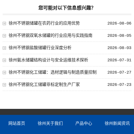
您可能对以下信息感兴趣？
徐州不锈钢储罐在农药行业的应用优势
2026-08-06
徐州不锈钢双氧水储罐的行业应用与实践指南
2026-08-05
徐州不锈钢盐酸储罐行业深度分析
2026-08-03
徐州氨水储罐结构设计与安全运维技术探析
2026-07-31
徐州不锈钢化工储罐：选材逻辑与制造质量控制
2026-07-27
徐州不锈钢化工储罐非标定制生产厂家
2026-07-23
网站首页
徐州关于我们
产品中心
徐州新闻资讯