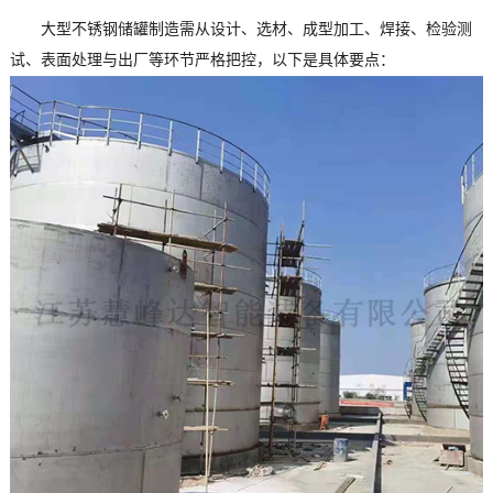
大型不锈钢储罐制造需从设计、选材、成型加工、焊接、检验测
试、表面处理与出厂等环节严格把控，以下是具体要点：