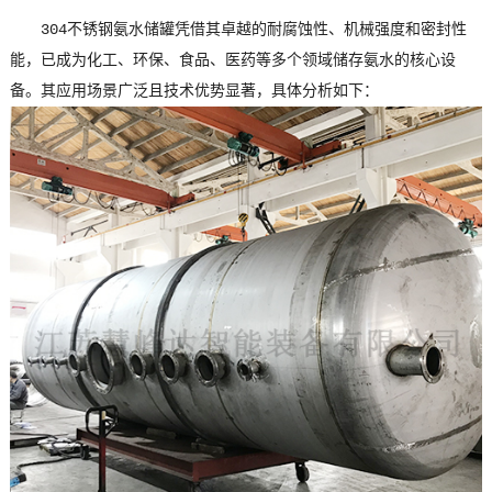
304不锈钢氨水储罐凭借其卓越的耐腐蚀性、机械强度和密封性
能，已成为化工、环保、食品、医药等多个领域储存氨水的核心设
备。其应用场景广泛且技术优势显著，具体分析如下：