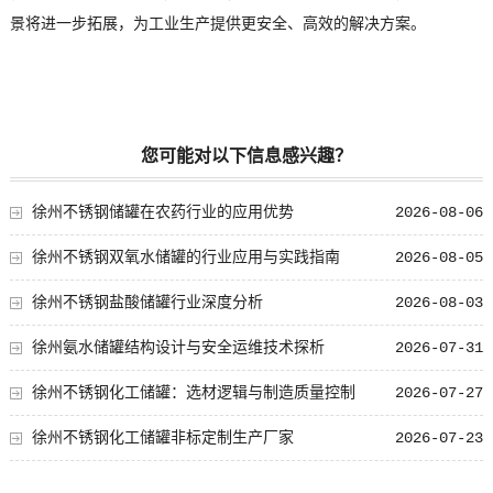
景将进一步拓展，为工业生产提供更安全、高效的解决方案。
您可能对以下信息感兴趣？
徐州不锈钢储罐在农药行业的应用优势
2026-08-06
徐州不锈钢双氧水储罐的行业应用与实践指南
2026-08-05
徐州不锈钢盐酸储罐行业深度分析
2026-08-03
徐州氨水储罐结构设计与安全运维技术探析
2026-07-31
徐州不锈钢化工储罐：选材逻辑与制造质量控制
2026-07-27
徐州不锈钢化工储罐非标定制生产厂家
2026-07-23