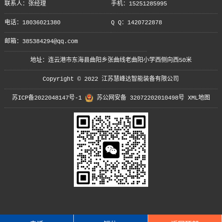
联系人：张经理
手机：15251285995
电话：18036021380
Q Q：1420722878
邮箱：385384294@qq.com
地址：连云港市东海县曲阳乡张曲线老曲阳小学西侧向西50米
Copyright © 2022 江苏慧峰达智能装备有限公司
苏ICP备2022048147号-1
苏公网安备 32072202010498号
XML地图