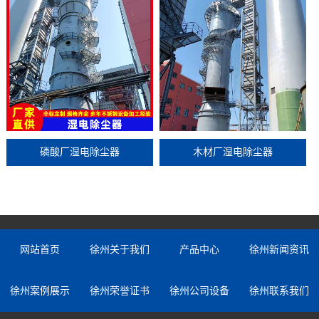
磷酸厂湿电除尘器
木材厂湿电除尘器
网站首页
徐州关于我们
产品中心
徐州新闻资讯
徐州案例展示
徐州荣誉证书
徐州公司设备
徐州联系我们