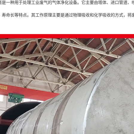
塔是一种用于处理工业废气的气体净化设备。它主要由塔体、进口管道、
、寿命长等特点。其工作原理主要是通过物理吸收和化学吸收的方式，将