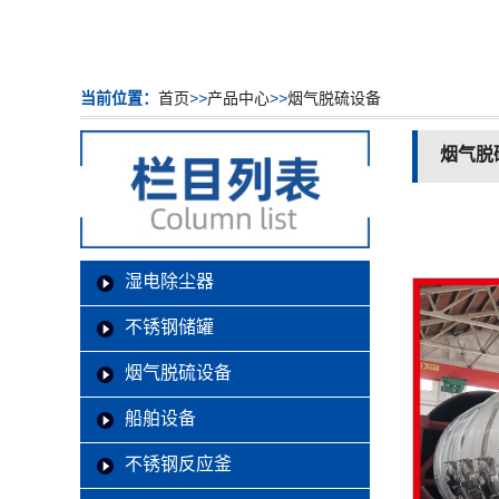
当前位置：
首页
>>
产品中心
>>
烟气脱硫设备
烟气脱
湿电除尘器
不锈钢储罐
烟气脱硫设备
船舶设备
不锈钢反应釜