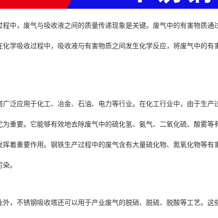
过程中，废气与吸收液之间的质量传递现象是关键。废气中的有害物质通
在化学吸收过程中，吸收液与有害物质之间发生化学反应，将废气中的有
塔广泛应用于化工、冶金、石油、电力等行业。在化工行业中，由于生产
尤为重要。它能够有效地去除废气中的硫化氢、氨气、二氧化硫、酸雾等
发挥着重要作用。钢铁生产过程中的废气含有大量硫化物、氮氧化物等有
污染。
业外，不锈钢吸收塔还可以用于产业废气的脱硝、脱硫、脱酸等工艺。这