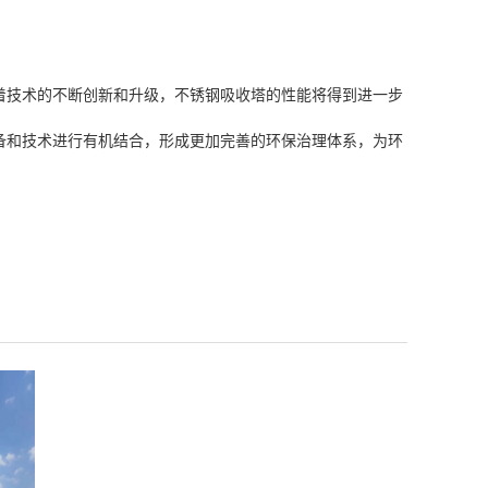
着技术的不断创新和升级，不锈钢吸收塔的性能将得到进一步
备和技术进行有机结合，形成更加完善的环保治理体系，为环