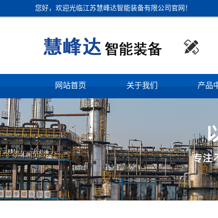
您好，欢迎光临江苏慧峰达智能装备有限公司官网！

网站首页
关于我们
产品