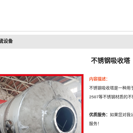
硫设备
不锈钢吸收塔
内容描述：
不锈钢吸收塔是一种用于
2507等不锈钢材质的
优质服务：
如果您对我
服务！