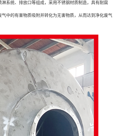
喷淋系统、排放口等组成，采用不锈钢材质制造，具有耐腐
废气中的有害物质吸附并转化为无害物质，从而达到净化废气