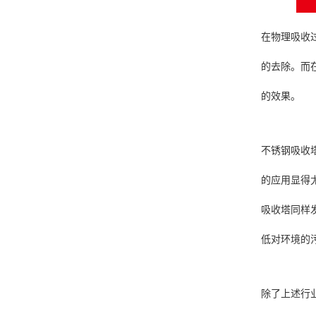
在物理吸收
的去除。而
的效果。
不锈钢吸收
的应用显得
吸收塔同样
低对环境的
除了上述行