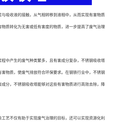
过与吸收液的接触，从气相转移到液相中，从而实现有害物质
害物质转化为无害或低有害度的物质，进一步提高了废气治理
过程中产生的废气种类繁多，且有害成分复杂，不锈钢吸收塔
有害物质，使废气排放符合环保要求。在钢铁行业中，不锈钢
害成分，不锈钢吸收塔能够对这些有害物质进行高效去除，降
些工艺不仅有助于实现废气治理的目标，还可以实现资源化利