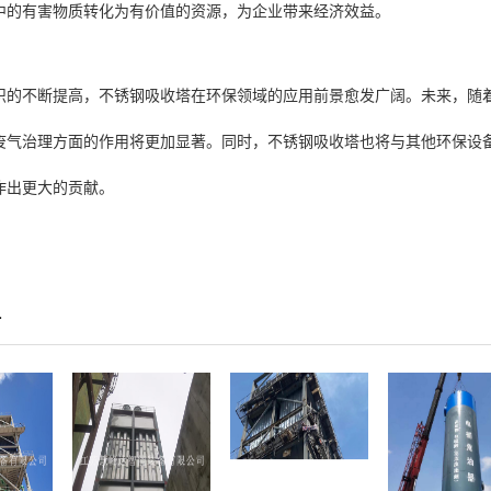
中的有害物质转化为有价值的资源，为企业带来经济效益。
识的不断提高，不锈钢吸收塔在环保领域的应用前景愈发广阔。未来，随
废气治理方面的作用将更加显著。同时，不锈钢吸收塔也将与其他环保设
作出更大的贡献。
片