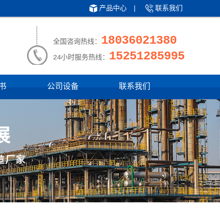
产品中心
|
联系我们
18036021380
全国咨询热线：
15251285995
24小时服务热线：
书
公司设备
联系我们