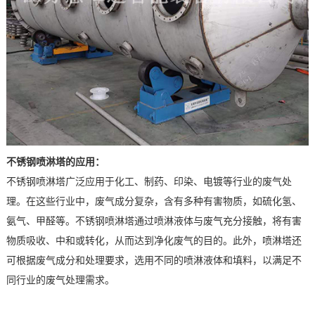
不锈钢喷淋塔的应用：
不锈钢喷淋塔广泛应用于化工、制药、印染、电镀等行业的废气处
理。在这些行业中，废气成分复杂，含有多种有害物质，如硫化氢、
氨气、甲醛等。不锈钢喷淋塔通过喷淋液体与废气充分接触，将有害
物质吸收、中和或转化，从而达到净化废气的目的。此外，喷淋塔还
可根据废气成分和处理要求，选用不同的喷淋液体和填料，以满足不
同行业的废气处理需求。