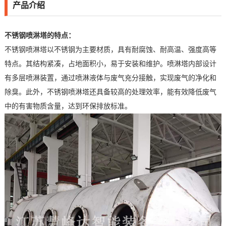
产品介绍
不锈钢喷淋塔的特点：
不锈钢喷淋塔以不锈钢为主要材质，具有耐腐蚀、耐高温、强度高等
特点。其结构紧凑，占地面积小，易于安装和维护。喷淋塔内部设计
有多层喷淋装置，通过喷淋液体与废气充分接触，实现废气的净化和
除臭。此外，不锈钢喷淋塔还具备较高的处理效率，能有效降低废气
中的有害物质含量，达到环保排放标准。