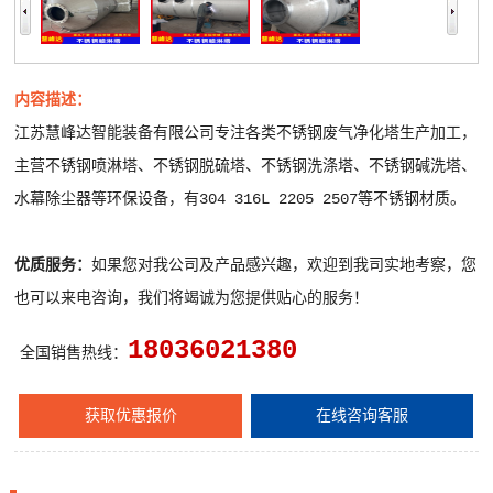
内容描述：
江苏慧峰达智能装备有限公司专注各类不锈钢废气净化塔生产加工，
主营不锈钢喷淋塔、不锈钢脱硫塔、不锈钢洗涤塔、不锈钢碱洗塔、
水幕除尘器等环保设备，有304 316L 2205 2507等不锈钢材质。
优质服务：
如果您对我公司及产品感兴趣，欢迎到我司实地考察，您
也可以来电咨询，我们将竭诚为您提供贴心的服务！
18036021380
全国销售热线：
获取优惠报价
在线咨询客服