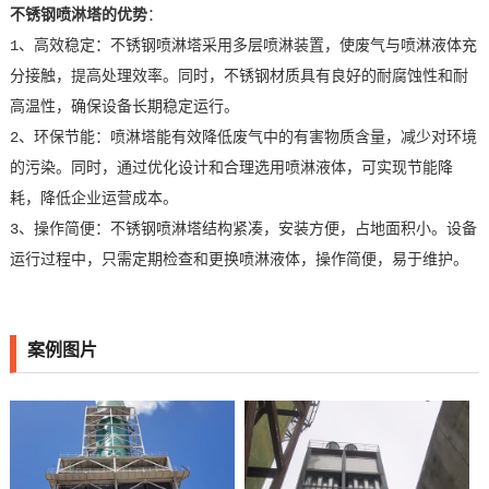
不锈钢喷淋塔的优势
：
1、高效稳定：不锈钢喷淋塔采用多层喷淋装置，使废气与喷淋液体充
分接触，提高处理效率。同时，不锈钢材质具有良好的耐腐蚀性和耐
高温性，确保设备长期稳定运行。
2、环保节能：喷淋塔能有效降低废气中的有害物质含量，减少对环境
的污染。同时，通过优化设计和合理选用喷淋液体，可实现节能降
耗，降低企业运营成本。
3、操作简便：不锈钢喷淋塔结构紧凑，安装方便，占地面积小。设备
运行过程中，只需定期检查和更换喷淋液体，操作简便，易于维护。
案例图片