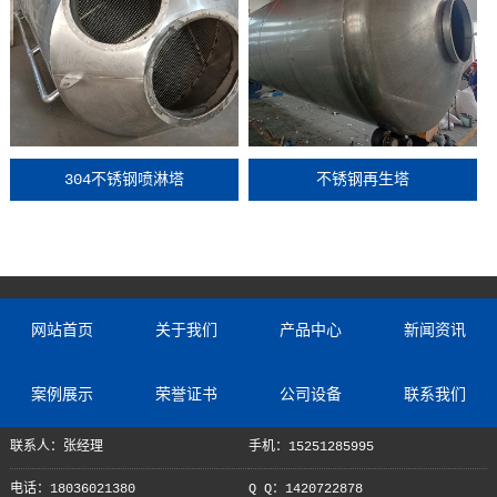
304不锈钢喷淋塔
不锈钢再生塔
网站首页
关于我们
产品中心
新闻资讯
案例展示
荣誉证书
公司设备
联系我们
联系人：张经理
手机：15251285995
电话：18036021380
Q Q：1420722878