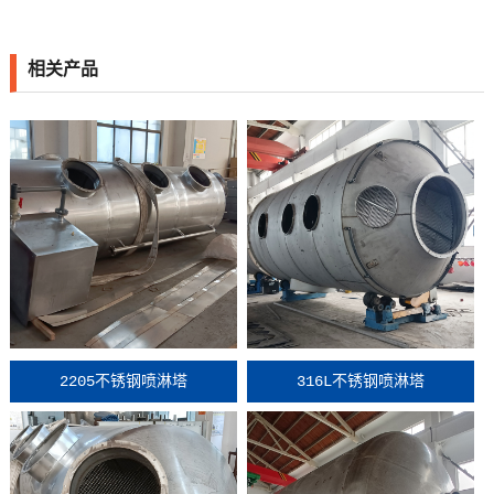
相关产品
2205不锈钢喷淋塔
316L不锈钢喷淋塔