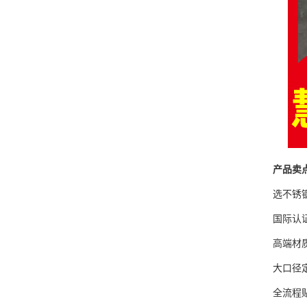
产品卖
选不锈
国际认
高端材
大口径
全流程