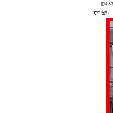
慧峰达
可靠选择。