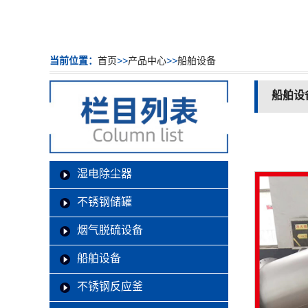
当前位置：
首页
>>
产品中心
>>
船舶设备
船舶设
湿电除尘器
不锈钢储罐
烟气脱硫设备
船舶设备
不锈钢反应釜