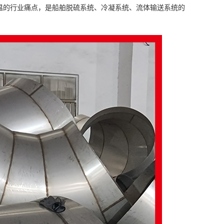
温的行业痛点，是船舶脱硫系统、冷凝系统、流体输送系统的