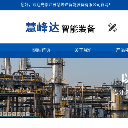
您好，欢迎光临江苏慧峰达智能装备有限公司官网！

网站首页
关于我们
产品