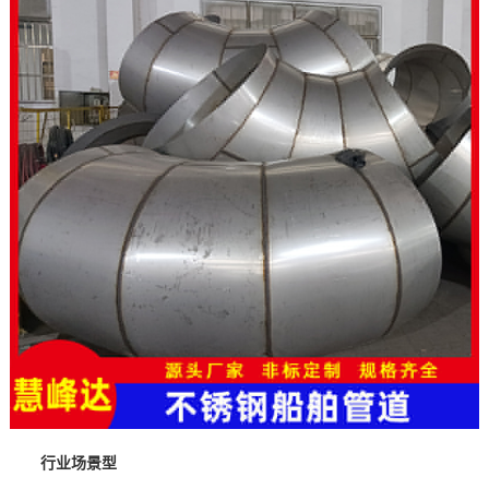
行业场景型