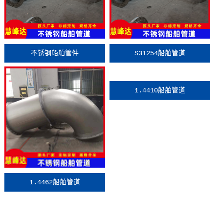
不锈钢船舶管件
S31254船舶管道
1.4410船舶管道
1.4462船舶管道