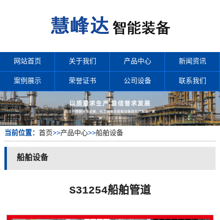
网站首页
关于我们
产品中心
新闻资讯
案例展示
荣誉证书
公司设备
联系我们
当前位置：
首页
>>
产品中心
>>
船舶设备
船舶设备
S31254船舶管道