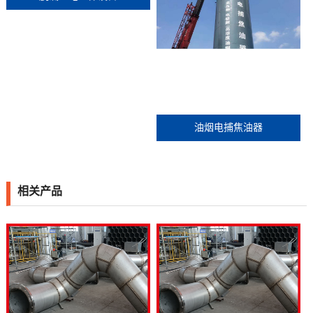
油烟电捕焦油器
相关产品