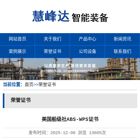
网站首页
关于我们
产品中心
新闻资讯
案例展示
荣誉证书
公司设备
联系我们
当前位置：
首页
>>
荣誉证书
荣誉证书
美国船级社ABS-WPS证书
发布时间：
2025-12-08
浏览
13605次