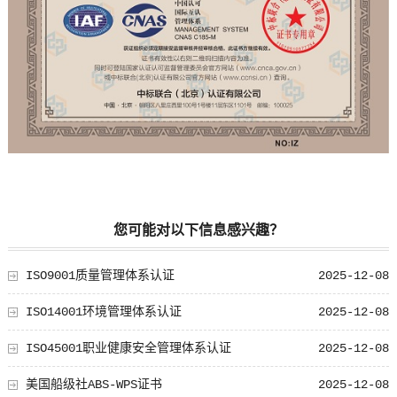
您可能对以下信息感兴趣？
ISO9001质量管理体系认证
2025-12-08
ISO14001环境管理体系认证
2025-12-08
ISO45001职业健康安全管理体系认证
2025-12-08
美国船级社ABS-WPS证书
2025-12-08