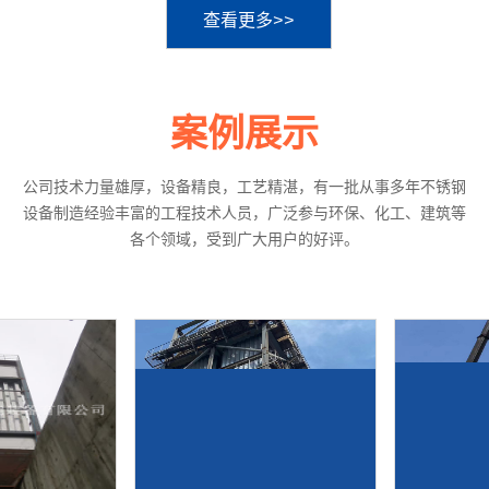
查看更多>>
案例展示
公司技术力量雄厚，设备精良，工艺精湛，有一批从事多年不锈钢
设备制造经验丰富的工程技术人员，广泛参与环保、化工、建筑等
各个领域，受到广大用户的好评。