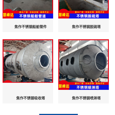
焦作不锈钢船舶管件
焦作不锈钢脱硫塔
焦作不锈钢吸收塔
焦作不锈钢喷淋塔