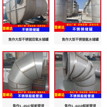
焦作大型不锈钢双氧水储罐
焦作大型不锈钢氨水储罐
焦作1.4547船舶管道
焦作1.4410船舶管道