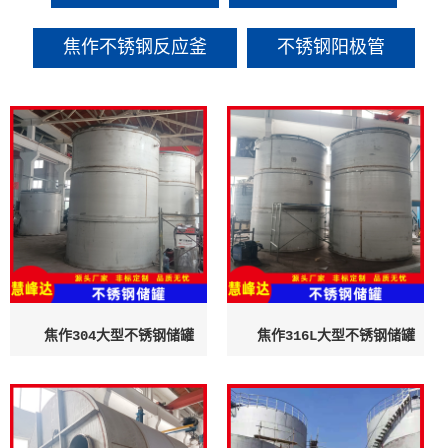
焦作不锈钢反应釜
不锈钢阳极管
焦作304大型不锈钢储罐
焦作316L大型不锈钢储罐