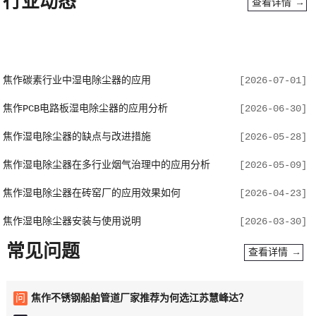
行业动态
查看详情 →
焦作碳素行业中湿电除尘器的应用
[2026-07-01]
焦作PCB电路板湿电除尘器的应用分析
[2026-06-30]
焦作湿电除尘器的缺点与改进措施
[2026-05-28]
焦作湿电除尘器在多行业烟气治理中的应用分析
[2026-05-09]
焦作湿电除尘器在砖窑厂的应用效果如何
[2026-04-23]
焦作湿电除尘器安装与使用说明
[2026-03-30]
常见问题
查看详情 →
问
焦作不锈钢船舶管道厂家推荐为何选江苏慧峰达？