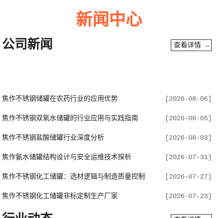
新闻中心
公司新闻
查看详情 →
焦作不锈钢储罐在农药行业的应用优势
[2026-08-06]
焦作不锈钢双氧水储罐的行业应用与实践指南
[2026-08-05]
焦作不锈钢盐酸储罐行业深度分析
[2026-08-03]
焦作氨水储罐结构设计与安全运维技术探析
[2026-07-31]
焦作不锈钢化工储罐：选材逻辑与制造质量控制
[2026-07-27]
焦作不锈钢化工储罐非标定制生产厂家
[2026-07-23]