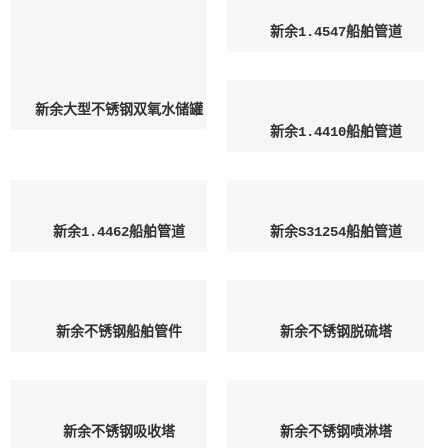
新余1.4547船舶管道
新余大型不锈钢双氧水储罐
新余1.4410船舶管道
新余1.4462船舶管道
新余S31254船舶管道
新余不锈钢船舶管件
新余不锈钢脱硫塔
新余不锈钢吸收塔
新余不锈钢喷淋塔