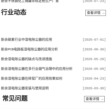
新余不锈钢化工储罐非标定制生产厂家
[2026-07-23]
行业动态
查看详情 →
新余碳素行业中湿电除尘器的应用
[2026-07-01]
新余PCB电路板湿电除尘器的应用分析
[2026-06-30]
新余湿电除尘器的缺点与改进措施
[2026-05-28]
新余湿电除尘器在多行业烟气治理中的应用分析
[2026-05-09]
新余湿电除尘器在砖窑厂的应用效果如何
[2026-04-23]
新余湿电除尘器安装与使用说明
[2026-03-30]
常见问题
查看详情 →