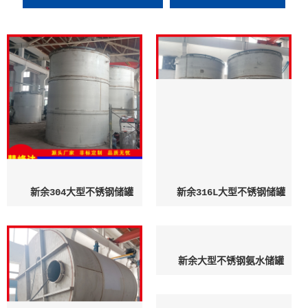
新余304大型不锈钢储罐
新余316L大型不锈钢储罐
新余大型不锈钢氨水储罐