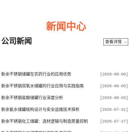
新闻中心
公司新闻
查看详情 →
新余不锈钢储罐在农药行业的应用优势
[2026-08-06]
新余不锈钢双氧水储罐的行业应用与实践指南
[2026-08-05]
新余不锈钢盐酸储罐行业深度分析
[2026-08-03]
新余氨水储罐结构设计与安全运维技术探析
[2026-07-31]
新余不锈钢化工储罐：选材逻辑与制造质量控制
[2026-07-27]