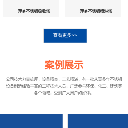
萍乡不锈钢吸收塔
萍乡不锈钢喷淋塔
查看更多>>
案例展示
公司技术力量雄厚，设备精良，工艺精湛，有一批从事多年不锈钢
设备制造经验丰富的工程技术人员，广泛参与环保、化工、建筑等
各个领域，受到广大用户的好评。