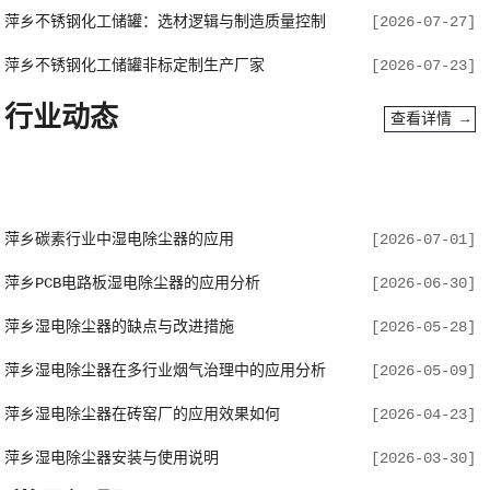
萍乡不锈钢化工储罐：选材逻辑与制造质量控制
[2026-07-27]
萍乡不锈钢化工储罐非标定制生产厂家
[2026-07-23]
行业动态
查看详情 →
萍乡碳素行业中湿电除尘器的应用
[2026-07-01]
萍乡PCB电路板湿电除尘器的应用分析
[2026-06-30]
萍乡湿电除尘器的缺点与改进措施
[2026-05-28]
萍乡湿电除尘器在多行业烟气治理中的应用分析
[2026-05-09]
萍乡湿电除尘器在砖窑厂的应用效果如何
[2026-04-23]
萍乡湿电除尘器安装与使用说明
[2026-03-30]