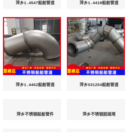
萍乡1.4547船舶管道
萍乡1.4410船舶管道
萍乡1.4462船舶管道
萍乡S31254船舶管道
萍乡不锈钢船舶管件
萍乡不锈钢脱硫塔