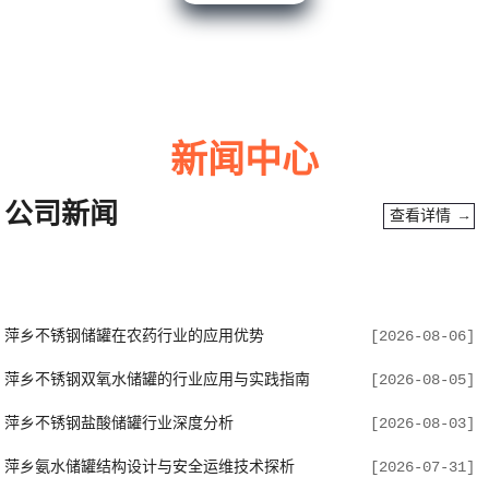
新闻中心
公司新闻
查看详情 →
萍乡不锈钢储罐在农药行业的应用优势
[2026-08-06]
萍乡不锈钢双氧水储罐的行业应用与实践指南
[2026-08-05]
萍乡不锈钢盐酸储罐行业深度分析
[2026-08-03]
萍乡氨水储罐结构设计与安全运维技术探析
[2026-07-31]