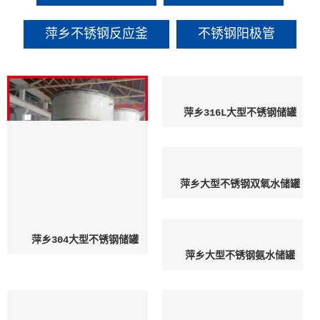
萍乡不锈钢反应釜
不锈钢阳极管
萍乡316L大型不锈钢储罐
萍乡大型不锈钢双氧水储罐
萍乡304大型不锈钢储罐
萍乡大型不锈钢氨水储罐